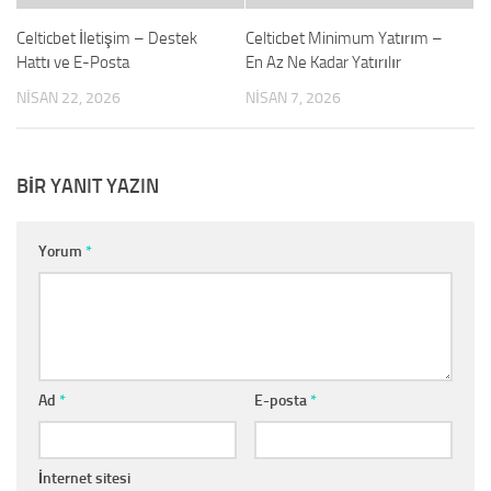
Celticbet İletişim – Destek
Celticbet Minimum Yatırım –
Hattı ve E-Posta
En Az Ne Kadar Yatırılır
NISAN 22, 2026
NISAN 7, 2026
BIR YANIT YAZIN
Yorum
*
Ad
*
E-posta
*
İnternet sitesi