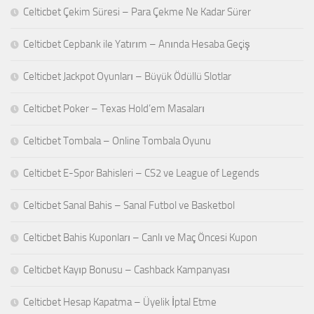
Celticbet Çekim Süresi – Para Çekme Ne Kadar Sürer
Celticbet Cepbank ile Yatırım – Anında Hesaba Geçiş
Celticbet Jackpot Oyunları – Büyük Ödüllü Slotlar
Celticbet Poker – Texas Hold’em Masaları
Celticbet Tombala – Online Tombala Oyunu
Celticbet E-Spor Bahisleri – CS2 ve League of Legends
Celticbet Sanal Bahis – Sanal Futbol ve Basketbol
Celticbet Bahis Kuponları – Canlı ve Maç Öncesi Kupon
Celticbet Kayıp Bonusu – Cashback Kampanyası
Celticbet Hesap Kapatma – Üyelik İptal Etme