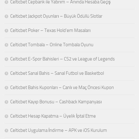
Celticbet Cepbank ile Yatırım – Anında Hesaba Geçiş
Celticbet Jackpot Oyunları – Büyük Ödüllü Slotlar
Celticbet Poker – Texas Hold’em Masaları
Celticbet Tombala – Online Tombala Oyunu
Celticbet E-Spor Bahisleri – CS2 ve League of Legends
Celticbet Sanal Bahis – Sanal Futbol ve Basketbol
Celticbet Bahis Kuponları – Canlı ve Maç Öncesi Kupon
Celticbet Kayıp Bonusu – Cashback Kampanyası
Celticbet Hesap Kapatma – Üyelik İptal Etme
Celticbet Uygulama İndirme – APK ve iOS Kurulum