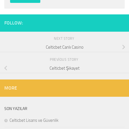
FOLLOW:
NEXT STORY
Celticbet Canlı Casino
PREVIOUS STORY
Celticbet Şikayet
MORE
SON YAZILAR
Celticbet Lisans ve Güvenlik