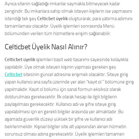
Ayrıca sitenin sağladığı imkanlar saymakla bitmeyecek kadar
zengindir. Bu imkanlara sahip olmak isteyen kişilerin ise yapmasını
istendiği tek şey
Celticbet üyelik
oluşturarak, para yatırma adımını
tamamlaması olacaktır. Üyelik işlemleri sonrasında Menü
bölümünden verilen tüm hizmetlere erişim sağlanabilir.
Celticbet Üyelik Nasıl Alınır?
Celticbet üyelik
işlemleri basit web tasarımı sayesinde kolaylıkla
yapılabilir. Üye olmak isteyen kişinin yapması gereken şey
Celticbet
sitesinin güncel adresine erişmek olacaktır. Siteye giriş
yapan kullanıcı ana sayfa üzerinde yer alan “kayıt ol ” bölümüne giriş
yapılmalıdır. Kayıt ol bölümü için sanal formun eksiksiz olarak
doldurulması gerekecektir. İlk olarak hesap ile ilgili bilgilerin
paylaşılması gerekecektir. Kullanıcı adı ve şifre siteye giriş
yapılabilmesi için en gerekli bilgiler arasında yer almaktadır. Bu
aşamada güvenlik düzeyi yüksek bir şifre ve kullanıcı adı
belirlenmelidir. Kişisel bilgiler site alt yapısından alınan hizmetin
sorunsuz olması adına gerekecektir. Üyelik işlemleri tamamen