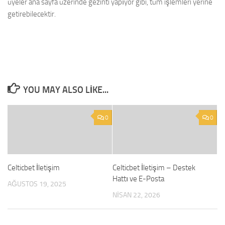
üyeler ana sayfa üzerinde gezinti yapıyor gibi, tüm işlemleri yerine
getirebilecektir.
YOU MAY ALSO LIKE...
0
0
Celticbet İletişim
Celticbet İletişim – Destek
Hattı ve E-Posta
AĞUSTOS 19, 2025
NISAN 22, 2026