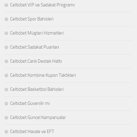
Celticbet VIP ve Sadakat Programı
Celticbet Spor Bahisleri
Celticbet Müşteri Hizmetleri
Celticbet Sadakat Puanları
Celticbet Canlı Destek Hattı
Celticbet Kombine Kupon Taktikleri
Celticbet Basketbol Bahisleri
Celticbet Güvenilir mi
Celticbet Güncel Kampanyalar
Celticbet Havale ve EFT