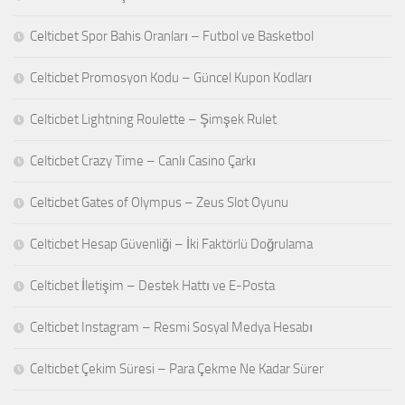
Celticbet Spor Bahis Oranları – Futbol ve Basketbol
Celticbet Promosyon Kodu – Güncel Kupon Kodları
Celticbet Lightning Roulette – Şimşek Rulet
Celticbet Crazy Time – Canlı Casino Çarkı
Celticbet Gates of Olympus – Zeus Slot Oyunu
Celticbet Hesap Güvenliği – İki Faktörlü Doğrulama
Celticbet İletişim – Destek Hattı ve E-Posta
Celticbet Instagram – Resmi Sosyal Medya Hesabı
Celticbet Çekim Süresi – Para Çekme Ne Kadar Sürer