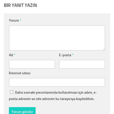
BIR YANIT YAZIN
Yorum
*
Ad
*
E-posta
*
İnternet sitesi
Daha sonraki yorumlarımda kullanılması için adım, e-
posta adresim ve site adresim bu tarayıcıya kaydedilsin.