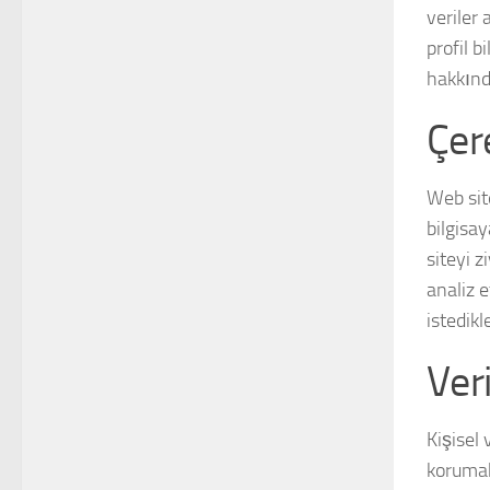
veriler 
profil b
hakkınd
Çer
Web site
bilgisa
siteyi z
analiz 
istedikl
Ver
Kişisel 
korumak