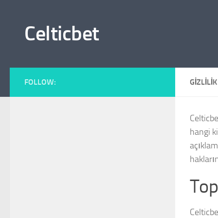
Skip to content
Celticbet
FOLLOW:
GIZLILIK
Celticbe
hangi ki
açıklama
hakların
Top
Celticbe