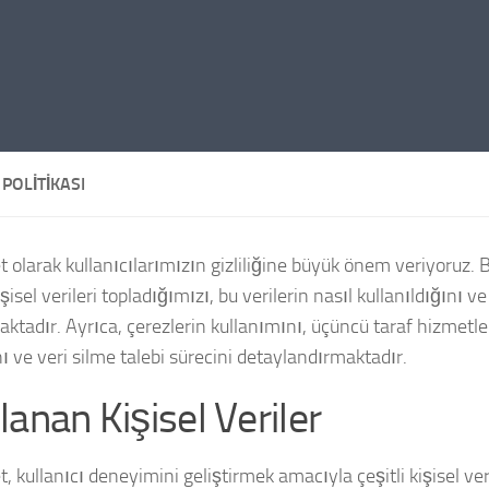
 POLITIKASI
t olarak kullanıcılarımızın gizliliğine büyük önem veriyoruz. Bu 
şisel verileri topladığımızı, bu verilerin nasıl kullanıldığını
ktadır. Ayrıca, çerezlerin kullanımını, üçüncü taraf hizmetler
ı ve veri silme talebi sürecini detaylandırmaktadır.
lanan Kişisel Veriler
t, kullanıcı deneyimini geliştirmek amacıyla çeşitli kişisel veri