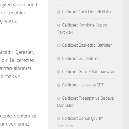
gileri ve kullanıcı
Celticbet Canlı Destek Hattı
 ve tercihleri
çlıyoruz.
Celticbet Kombine Kupon
Taktikleri
Celticbet Basketbol Bahisleri
ktadır. Çerezler,
Celticbet Güvenilir mi
dır. Bu çerezler,
davranışlarınızı
Celticbet Güncel Kampanyalar
i almak ve
Celticbet Havale ve EFT
Celticbet Freespin ve Bedava
Dönüşler
enle, verilerinizi
Celticbet Bonus Çevrim
üm verileriniz,
Taktikleri