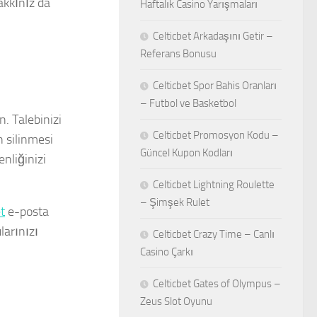
akkınız da
Haftalık Casino Yarışmaları
Celticbet Arkadaşını Getir –
Referans Bonusu
Celticbet Spor Bahis Oranları
– Futbol ve Basketbol
n. Talebinizi
Celticbet Promosyon Kodu –
n silinmesi
Güncel Kupon Kodları
enliğinizi
Celticbet Lightning Roulette
– Şimşek Rulet
t
e-posta
larınızı
Celticbet Crazy Time – Canlı
Casino Çarkı
Celticbet Gates of Olympus –
Zeus Slot Oyunu