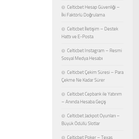
Celticbet Hesap Güvenliği –
İki Faktörlü Doğrulama
Celticbet İletişim – Destek
Hattı ve E-Posta
Celticbet Instagram – Resmi
Sosyal Medya Hesabı
Celticbet Çekim Süresi – Para
Çekme Ne Kadar Sürer
Celticbet Cepbank ile Yatırım
– Anında Hesaba Geçiş
Celticbet Jackpot Oyunları –
Büyük Ödüllü Slotlar
Celticbet Poker – Texas