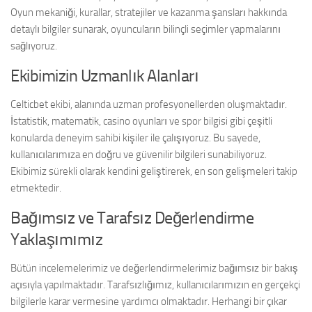
Oyun mekaniği, kurallar, stratejiler ve kazanma şansları hakkında
detaylı bilgiler sunarak, oyuncuların bilinçli seçimler yapmalarını
sağlıyoruz.
Ekibimizin Uzmanlık Alanları
Celticbet ekibi, alanında uzman profesyonellerden oluşmaktadır.
İstatistik, matematik, casino oyunları ve spor bilgisi gibi çeşitli
konularda deneyim sahibi kişiler ile çalışıyoruz. Bu sayede,
kullanıcılarımıza en doğru ve güvenilir bilgileri sunabiliyoruz.
Ekibimiz sürekli olarak kendini geliştirerek, en son gelişmeleri takip
etmektedir.
Bağımsız ve Tarafsız Değerlendirme
Yaklaşımımız
Bütün incelemelerimiz ve değerlendirmelerimiz bağımsız bir bakış
açısıyla yapılmaktadır. Tarafsızlığımız, kullanıcılarımızın en gerçekçi
bilgilerle karar vermesine yardımcı olmaktadır. Herhangi bir çıkar