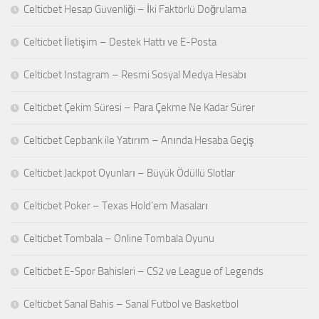
Celticbet Hesap Güvenliği – İki Faktörlü Doğrulama
Celticbet İletişim – Destek Hattı ve E-Posta
Celticbet Instagram – Resmi Sosyal Medya Hesabı
Celticbet Çekim Süresi – Para Çekme Ne Kadar Sürer
Celticbet Cepbank ile Yatırım – Anında Hesaba Geçiş
Celticbet Jackpot Oyunları – Büyük Ödüllü Slotlar
Celticbet Poker – Texas Hold’em Masaları
Celticbet Tombala – Online Tombala Oyunu
Celticbet E-Spor Bahisleri – CS2 ve League of Legends
Celticbet Sanal Bahis – Sanal Futbol ve Basketbol