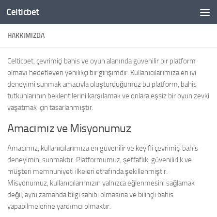
Celticbet
Skip to content
HAKKIMIZDA
Celticbet, çevrimiçi bahis ve oyun alanında güvenilir bir platform
olmayı hedefleyen yenilikçi bir girişimdir. Kullanıcılarımıza en iyi
deneyimi sunmak amacıyla oluşturduğumuz bu platform, bahis
tutkunlarının beklentilerini karşılamak ve onlara eşsiz bir oyun zevki
yaşatmak için tasarlanmıştır.
Amacımız ve Misyonumuz
Amacımız, kullanıcılarımıza en güvenilir ve keyifli çevrimiçi bahis
deneyimini sunmaktır. Platformumuz, şeffaflık, güvenilirlik ve
müşteri memnuniyeti ilkeleri etrafında şekillenmiştir.
Misyonumuz, kullanıcılarımızın yalnızca eğlenmesini sağlamak
değil, aynı zamanda bilgi sahibi olmasına ve bilinçli bahis
yapabilmelerine yardımcı olmaktır.